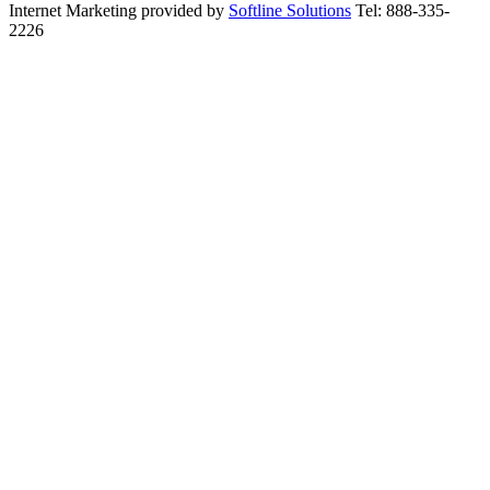
Internet Marketing provided by
Softline Solutions
Tel: 888-335-
2226