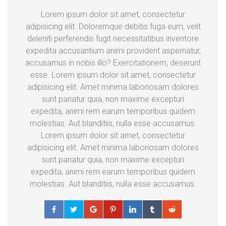
Lorem ipsum dolor sit amet, consectetur
adipisicing elit. Doloremque debitis fuga eum, velit
deleniti perferendis fugit necessitatibus inventore
expedita accusantium animi provident aspernatur,
accusamus in nobis illo? Exercitationem, deserunt
esse. Lorem ipsum dolor sit amet, consectetur
adipisicing elit. Amet minima laboriosam dolores
sunt pariatur quia, non maxime excepturi
expedita, animi rem earum temporibus quidem
molestias. Aut blanditiis, nulla esse accusamus.
Lorem ipsum dolor sit amet, consectetur
adipisicing elit. Amet minima laboriosam dolores
sunt pariatur quia, non maxime excepturi
expedita, animi rem earum temporibus quidem
molestias. Aut blanditiis, nulla esse accusamus.