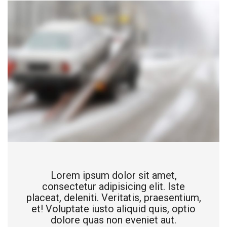
Lorem ipsum dolor sit amet,
consectetur adipisicing elit. Iste
placeat, deleniti. Veritatis, praesentium,
et! Voluptate iusto aliquid quis, optio
dolore quas non eveniet aut.